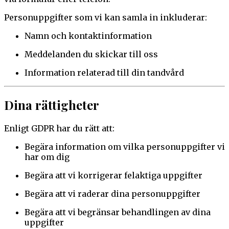
Personuppgifter som vi kan samla in inkluderar:
Namn och kontaktinformation
Meddelanden du skickar till oss
Information relaterad till din tandvård
Dina rättigheter
Enligt GDPR har du rätt att:
Begära information om vilka personuppgifter vi
har om dig
Begära att vi korrigerar felaktiga uppgifter
Begära att vi raderar dina personuppgifter
Begära att vi begränsar behandlingen av dina
uppgifter