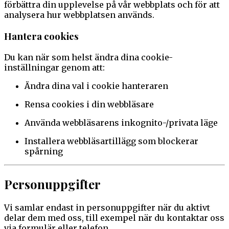
förbättra din upplevelse på vår webbplats och för att
analysera hur webbplatsen används.
Hantera cookies
Du kan när som helst ändra dina cookie-
inställningar genom att:
Ändra dina val i cookie hanteraren
Rensa cookies i din webbläsare
Använda webbläsarens inkognito-/privata läge
Installera webbläsartillägg som blockerar
spårning
Personuppgifter
Vi samlar endast in personuppgifter när du aktivt
delar dem med oss, till exempel när du kontaktar oss
via formulär eller telefon.