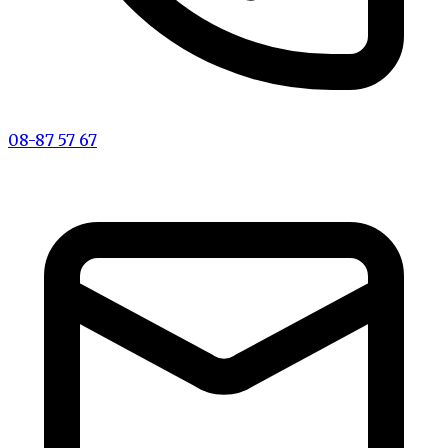
08-87 57 67